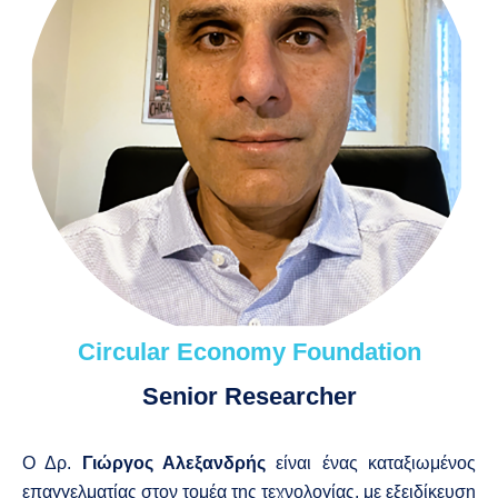
Circular Economy Foundation
Senior Researcher
Ο Δρ.
Γιώργος Αλεξανδρής
είναι ένας καταξιωμένος
επαγγελματίας στον τομέα της τεχνολογίας, με εξειδίκευση