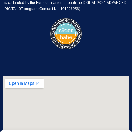
is co-funded by the European Union through the DIGITAL-2024-ADVANCED-
DIGITAL-07 program (Contract No. 101226256).