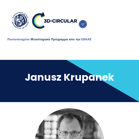
Ποστοποιημένο
Μεταπτυχιακό Πρόγραμμα απο την
ΕΘΑΑΕ
Janusz Krupanek