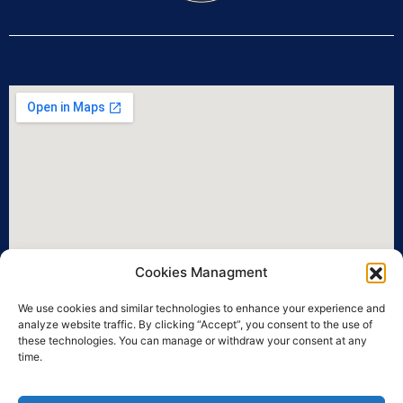
Cookies Managment
We use cookies and similar technologies to enhance your experience and
analyze website traffic. By clicking “Accept”, you consent to the use of
these technologies. You can manage or withdraw your consent at any
time.