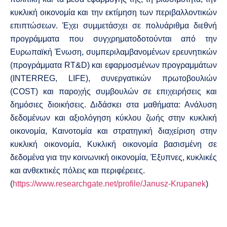
κυκλική οικονομία και την εκτίμηση των περιβαλλοντικών
επιπτώσεων. Έχει συμμετάσχει σε πολυάριθμα διεθνή
προγράμματα που συγχρηματοδοτούνται από την
Ευρωπαϊκή Ένωση, συμπεριλαμβανομένων ερευνητικών
(προγράμματα RT&D) και εφαρμοσμένων προγραμμάτων
(INTERREG, LIFE), συνεργατικών πρωτοβουλιών
(COST) και παροχής συμβουλών σε επιχειρήσεις και
δημόσιες διοικήσεις. Διδάσκει στα μαθήματα: Ανάλυση
δεδομένων και αξιολόγηση κύκλου ζωής στην κυκλική
οικονομία, Καινοτομία και στρατηγική διαχείριση στην
κυκλική οικονομία, Κυκλική οικονομία βασισμένη σε
δεδομένα για την κοινωνική οικονομία, Έξυπνες, κυκλικές
και ανθεκτικές πόλεις και περιφέρειες.
(
https://www.researchgate.net/profile/Janusz-Krupanek
)