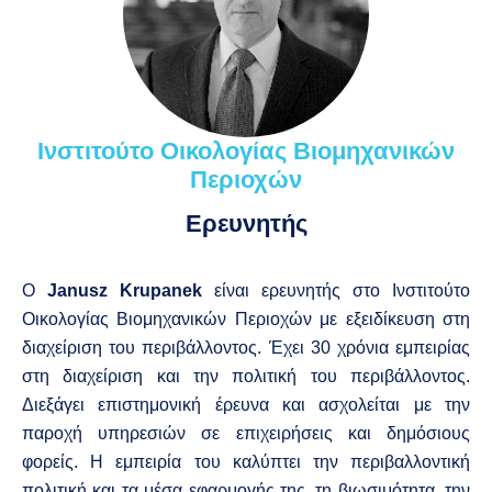
Ινστιτούτο Οικολογίας Βιομηχανικών
Περιοχών
Ερευνητής
Ο
Janusz Krupanek
είναι ερευνητής στο Ινστιτούτο
Οικολογίας Βιομηχανικών Περιοχών με εξειδίκευση στη
διαχείριση του περιβάλλοντος. Έχει 30 χρόνια εμπειρίας
στη διαχείριση και την πολιτική του περιβάλλοντος.
Διεξάγει επιστημονική έρευνα και ασχολείται με την
παροχή υπηρεσιών σε επιχειρήσεις και δημόσιους
φορείς. Η εμπειρία του καλύπτει την περιβαλλοντική
πολιτική και τα μέσα εφαρμογής της, τη βιωσιμότητα, την