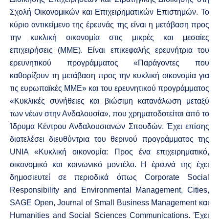
Σχολή Οικονομικών και Επιχειρηματικών Επιστημών. Το
κύριο αντικείμενο της έρευνάς της είναι η μετάβαση προς
την κυκλική οικονομία στις μικρές και μεσαίες
επιχειρήσεις (ΜΜΕ). Είναι επικεφαλής ερευνήτρια του
ερευνητικού προγράμματος «Παράγοντες που
καθορίζουν τη μετάβαση προς την κυκλική οικονομία για
τις ευρωπαϊκές ΜΜΕ» και του ερευνητικού προγράμματος
«Κυκλικές συνήθειες και βιώσιμη κατανάλωση μεταξύ
των νέων στην Ανδαλουσία», που χρηματοδοτείται από το
Ίδρυμα Κέντρου Ανδαλουσιανών Σπουδών. Έχει επίσης
διατελέσει διευθύντρια του θερινού προγράμματος της
UNIA «Κυκλική οικονομία: Προς ένα επιχειρηματικό,
οικονομικό και κοινωνικό μοντέλο. Η έρευνά της έχει
δημοσιευτεί σε περιοδικά όπως Corporate Social
Responsibility and Environmental Management, Cities,
SAGE Open, Journal of Small Business Management και
Humanities and Social Sciences Communications. Έχει