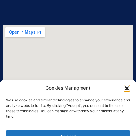
Cookies Managment
We use cookies and similar technologies to enhance your experience and
analyze website traffic. By clicking “Accept”, you consent to the use of
these technologies. You can manage or withdraw your consent at any
time.