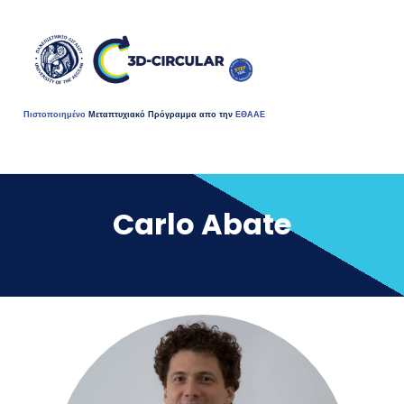
Πιστοποιημένο
Μεταπτυχιακό Πρόγραμμα απο την
ΕΘΑΑΕ
Carlo Abate