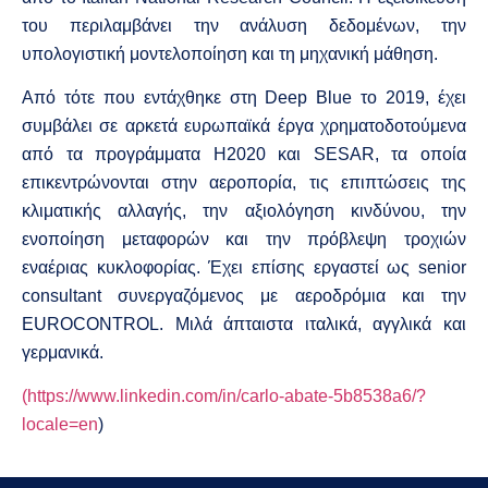
του περιλαμβάνει την ανάλυση δεδομένων, την
υπολογιστική μοντελοποίηση και τη μηχανική μάθηση.
Από τότε που εντάχθηκε στη Deep Blue το 2019, έχει
συμβάλει σε αρκετά ευρωπαϊκά έργα χρηματοδοτούμενα
από τα προγράμματα H2020 και SESAR, τα οποία
επικεντρώνονται στην αεροπορία, τις επιπτώσεις της
κλιματικής αλλαγής, την αξιολόγηση κινδύνου, την
ενοποίηση μεταφορών και την πρόβλεψη τροχιών
εναέριας κυκλοφορίας. Έχει επίσης εργαστεί ως senior
consultant συνεργαζόμενος με αεροδρόμια και την
EUROCONTROL.
Μιλά άπταιστα ιταλικά, αγγλικά και
γερμανικά.
(https://www.linkedin.com/in/carlo-abate-5b8538a6/?
locale=en
)